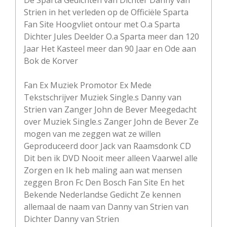
Strien in het verleden op de Officiële Sparta
Fan Site Hoogvliet ontour met O.a Sparta
Dichter Jules Deelder O.a Sparta meer dan 120
Jaar Het Kasteel meer dan 90 Jaar en Ode aan
Bok de Korver
Fan Ex Muziek Promotor Ex Mede
Tekstschrijver Muziek Single.s Danny van
Strien van Zanger John de Bever Meegedacht
over Muziek Single.s Zanger John de Bever Ze
mogen van me zeggen wat ze willen
Geproduceerd door Jack van Raamsdonk CD
Dit ben ik DVD Nooit meer alleen Vaarwel alle
Zorgen en Ik heb maling aan wat mensen
zeggen Bron Fc Den Bosch Fan Site En het
Bekende Nederlandse Gedicht Ze kennen
allemaal de naam van Danny van Strien van
Dichter Danny van Strien