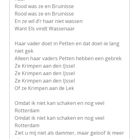
Rood was ze en Bruinisse
Rood was ze en Bruinisse
En ze wil d’r haar niet wassen
Want Els vindt Wassenaar
Haar vader doet in Petten en dat doet-ie lang
niet gek
Alleen haar vaders Petten hebben een gebrek
Ze Krimpen aan den IJssel
Ze Krimpen aan den IJssel
Ze Krimpen aan den IJssel
Of ze Krimpen aan de Lek
Omdat ik niet kan schaken en nog veel
Rotterdam
Omdat ik niet kan schaken en nog veel
Rotterdam
Ziet u mij niet als dammer, maar geloof ik meer