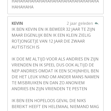
HAHAHAHAHAHAHAHAHAHAHAHAHAHAHAHA
HAHAHAHA
KEVIN
2 jaar geleden
IK BEN KEVIN EN IK BEWEER 32 JAAR TE ZIJN
MAAR EIGENLIJK BEN IK EEN KLEIN ZIELIG
ROTJONGETJE VAN 12 JAAR DIE ZWAAR
AUTISTISCH IS
IK DOE ME ALTIJD VOOR ALS ANDRIES EN ZIJN
VRIENDEN EN IK SPEEL DUS OOK ALTIJD DE
NEP ANDRIES OMDAT IK EEN SCHIJNHEIL BEN
DIE HET LEUK VIND OM ANDER MANS NAMEN
TE MISBRUIKEN EN DAN ZO ANONIEM
ANDRIES EN ZIJN VRIENDEN TE PESTEN
IK BEN EEN HOPELOOS GEVAL DIE NIKS
BEREIKT HEEFT EN HELEMAAL NIEMAND MAG