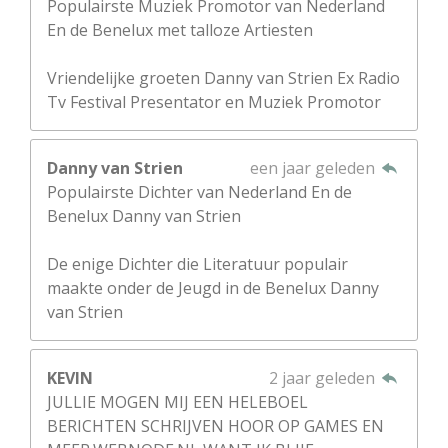
Populairste Muziek Promotor van Nederland
En de Benelux met talloze Artiesten
Vriendelijke groeten Danny van Strien Ex Radio
Tv Festival Presentator en Muziek Promotor
Danny van Strien
een jaar geleden
Populairste Dichter van Nederland En de
Benelux Danny van Strien
De enige Dichter die Literatuur populair
maakte onder de Jeugd in de Benelux Danny
van Strien
KEVIN
2 jaar geleden
JULLIE MOGEN MIJ EEN HELEBOEL
BERICHTEN SCHRIJVEN HOOR OP GAMES EN