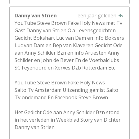
Danny van Strien
een jaar geleden
YouTube Steve Brown Fake Holy News met Tv
Gast Danny van Strien O.a Levensgedichten
Gedicht Bokshart Luc van Dam en info Boksers
Luc van Dam en Bep van Klaveren Gedicht Ode
aan Anny Schilder Bzn en info Artiesten Anny
Schilder en John de Bever En de Voetbalclubs
SC Feyenoord en Xerxes Dzb Rotterdam Etc
YouTube Steve Brown Fake Holy News
Salto Tv Amsterdam Uitzending gemist Salto
Tv ondemand En Facebook Steve Brown
Het Gedicht Ode aan Anny Schilder Bzn stond
in het verleden in Weekblad Story van Dichter
Danny van Strien