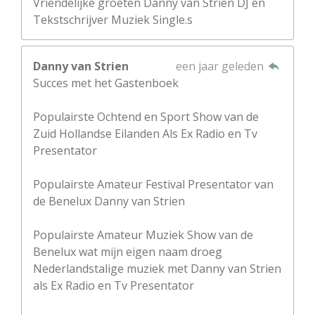
Vriendelijke groeten Danny van Strien DJ en
Tekstschrijver Muziek Single.s
Danny van Strien
een jaar geleden
Succes met het Gastenboek
Populairste Ochtend en Sport Show van de
Zuid Hollandse Eilanden Als Ex Radio en Tv
Presentator
Populairste Amateur Festival Presentator van
de Benelux Danny van Strien
Populairste Amateur Muziek Show van de
Benelux wat mijn eigen naam droeg
Nederlandstalige muziek met Danny van Strien
als Ex Radio en Tv Presentator