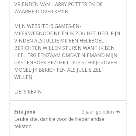
VRIENDEN VAN HARRY POTTER EN DE
WAARHEID OVER KEVIN
MIJN WEBSITE IS GAMES-EN-
MEER.WEBNODE.NL EN IK ZOU HET HEEL FIJN
VINDEN ALS JULLIE MIJ EEN HELEBOEL
BERICHTEN WILLEN STUREN WANT IK BEN
HEEL ERG EENZAAM OMDAT NIEMAND MIJN
GASTENBOEK BEZOEKT DUS SCHRIJF ZOVEEL
MOGELIJK BERICHTEN ALS JULLIE ZELF
WILLEN
LIEFS KEVIN
Erik jonk
2 jaar geleden
Leuke site, dankje voor de Nederlandse
teksten