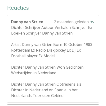
Reacties
Danny van Strien
2 maanden geleden
Dichter Schrijver Auteur Verhalen Schrijver Ex
Boeken Schrijver Danny van Strien
Artist Danny van Strien Born 10 October 1983
Rotterdam Ex Radio Diskjockey Ex DJ Ex
Football player Ex Model
Dichter Danny van Strien Won Gedichten
Wedstrijden in Nederland
Dichter Danny van Strien Optredens als
Dichter in Nederland en Spanje in het
Nederlands Toeristen Gebied