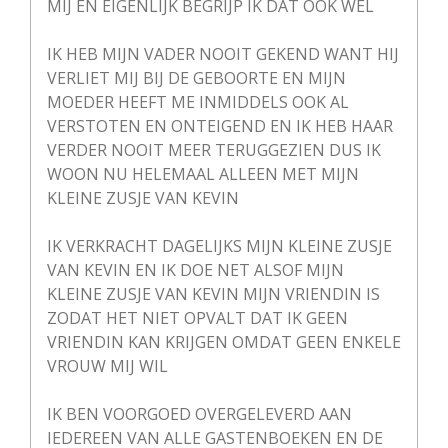
MIJ EN EIGENLIJK BEGRIJP IK DAT OOK WEL
IK HEB MIJN VADER NOOIT GEKEND WANT HIJ
VERLIET MIJ BIJ DE GEBOORTE EN MIJN
MOEDER HEEFT ME INMIDDELS OOK AL
VERSTOTEN EN ONTEIGEND EN IK HEB HAAR
VERDER NOOIT MEER TERUGGEZIEN DUS IK
WOON NU HELEMAAL ALLEEN MET MIJN
KLEINE ZUSJE VAN KEVIN
IK VERKRACHT DAGELIJKS MIJN KLEINE ZUSJE
VAN KEVIN EN IK DOE NET ALSOF MIJN
KLEINE ZUSJE VAN KEVIN MIJN VRIENDIN IS
ZODAT HET NIET OPVALT DAT IK GEEN
VRIENDIN KAN KRIJGEN OMDAT GEEN ENKELE
VROUW MIJ WIL
IK BEN VOORGOED OVERGELEVERD AAN
IEDEREEN VAN ALLE GASTENBOEKEN EN DE