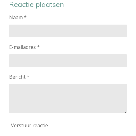
Reactie plaatsen
Naam *
E-mailadres *
Bericht *
Verstuur reactie