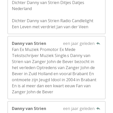
Dichter Danny van Strien Ditjes Datjes
Nederland
Dichter Danny van Strien Radio Candlelight
Een Leven met verdriet Jan van der Veen
Danny van Strien
een jaar geleden
Fan Ex Muziek Promotor Ex Mede
Tekstschrijver Muziek Single.s Danny van
Strien van Zanger John de Bever bezocht in
het verleden Optredens van Zanger John de
Bever in Zuid Holland en vooral Brabant En
ontmoete zijn Jeugd Idool in 2004 in Brabant
En is al meer dan een kwart eeuw Fan van
Zanger John de Bever
Danny van Strien
een jaar geleden