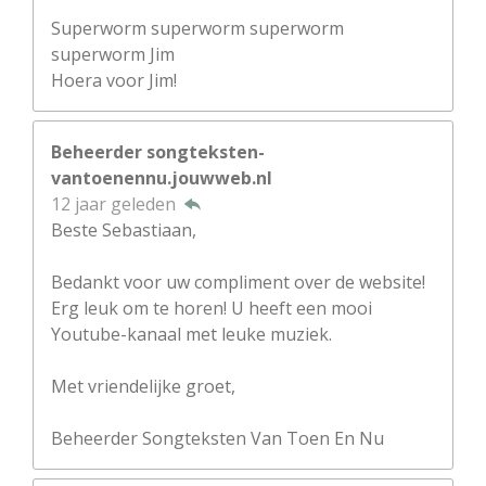
Superworm superworm superworm
superworm Jim
Hoera voor Jim!
Beheerder songteksten-
vantoenennu.jouwweb.nl
12 jaar geleden
Beste Sebastiaan,
Bedankt voor uw compliment over de website!
Erg leuk om te horen! U heeft een mooi
Youtube-kanaal met leuke muziek.
Met vriendelijke groet,
Beheerder Songteksten Van Toen En Nu