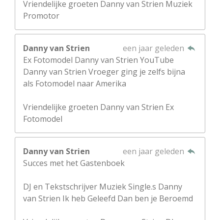
Vriendelijke groeten Danny van Strien Muziek
Promotor
Danny van Strien
een jaar geleden
Ex Fotomodel Danny van Strien YouTube
Danny van Strien Vroeger ging je zelfs bijna
als Fotomodel naar Amerika
Vriendelijke groeten Danny van Strien Ex
Fotomodel
Danny van Strien
een jaar geleden
Succes met het Gastenboek
DJ en Tekstschrijver Muziek Single.s Danny
van Strien Ik heb Geleefd Dan ben je Beroemd