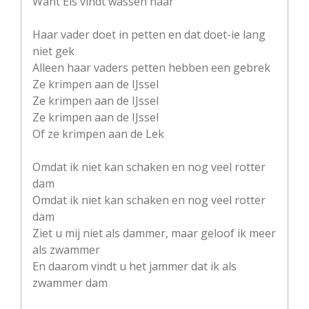
Want Els vindt wassen naar
Haar vader doet in petten en dat doet-ie lang
niet gek
Alleen haar vaders petten hebben een gebrek
Ze krimpen aan de IJssel
Ze krimpen aan de IJssel
Ze krimpen aan de IJssel
Of ze krimpen aan de Lek
Omdat ik niet kan schaken en nog veel rotter
dam
Omdat ik niet kan schaken en nog veel rotter
dam
Ziet u mij niet als dammer, maar geloof ik meer
als zwammer
En daarom vindt u het jammer dat ik als
zwammer dam