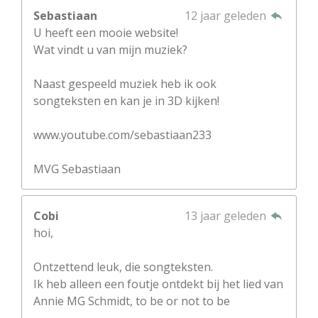
Sebastiaan
12 jaar geleden
U heeft een mooie website!
Wat vindt u van mijn muziek?
Naast gespeeld muziek heb ik ook
songteksten en kan je in 3D kijken!
www.youtube.com/sebastiaan233
MVG Sebastiaan
Cobi
13 jaar geleden
hoi,
Ontzettend leuk, die songteksten.
Ik heb alleen een foutje ontdekt bij het lied van
Annie MG Schmidt, to be or not to be