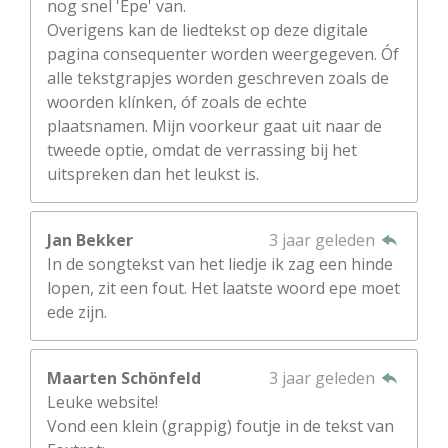
nog snel 'Epe' van.
Overigens kan de liedtekst op deze digitale
pagina consequenter worden weergegeven. Óf
alle tekstgrapjes worden geschreven zoals de
woorden klínken, óf zoals de echte
plaatsnamen. Mijn voorkeur gaat uit naar de
tweede optie, omdat de verrassing bij het
uitspreken dan het leukst is.
Jan Bekker
3 jaar geleden
In de songtekst van het liedje ik zag een hinde
lopen, zit een fout. Het laatste woord epe moet
ede zijn.
Maarten Schönfeld
3 jaar geleden
Leuke website!
Vond een klein (grappig) foutje in de tekst van