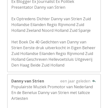
Ex Blogger Ex Journalist Ex Politiek
Presentator Danny van Strien
Ex Optredens Dichter Danny van Strien Zuid
Hollandse Eilanden Regio Rijnmond Zuid
Holland Zeeland Noord Holland Zuid Spanje
Het Boek De 40 Gedichten van Danny van
Strien Eerste druk uitverkocht in Eigen Beheer
Zuid Hollandse Eilanden Regio Rijnmond Zuid
Holland Geschreven Hellevoetsluis Uitgeverij
Den Haag Beide Zuid Holland
Danny van Strien
een jaar geleden
Populairste Muziek Promotor van Nederland
En de Benelux Danny van Strien met talloze
Artiesten